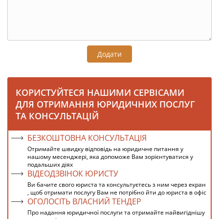
Додати
КОРИСТУЙТЕСЯ НАШИМИ СЕРВІСАМИ
ДЛЯ ОТРИМАННЯ ЮРИДИЧНИХ ПОСЛУГ
ТА КОНСУЛЬТАЦІЙ
БЕЗКОШТОВНА КОНСУЛЬТАЦІЯ
Отримайте швидку відповідь на юридичне питання у
нашому месенджері, яка допоможе Вам зорієнтуватися у
подальших діях
ВІДЕОДЗВІНОК ЮРИСТУ
Ви бачите свого юриста та консультуєтесь з ним через екран
, щоб отримати послугу Вам не потрібно йти до юриста в офіс
ОГОЛОСІТЬ ВЛАСНИЙ ТЕНДЕР
Про надання юридичної послуги та отримайте найвигіднішу