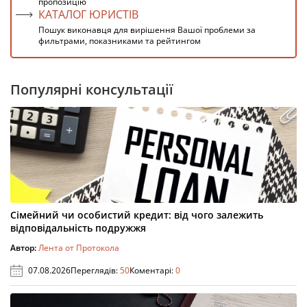
пропозицію
КАТАЛОГ ЮРИСТІВ
Пошук виконавця для вирішення Вашої проблеми за
фильтрами, показниками та рейтингом
Популярні консультації
Сімейний чи особистий кредит: від чого залежить
відповідальність подружжя
Автор:
Лента от Протокола
07.08.2026
Переглядів:
50
Коментарі:
0