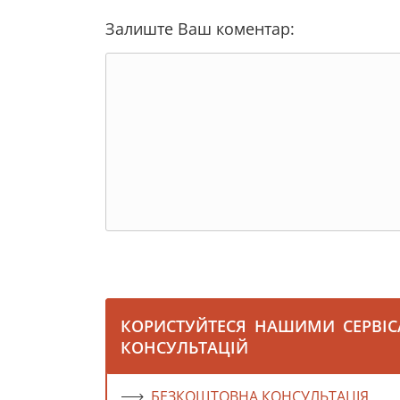
Залиште Ваш коментар:
КОРИСТУЙТЕСЯ НАШИМИ СЕРВІ
КОНСУЛЬТАЦІЙ
БЕЗКОШТОВНА КОНСУЛЬТАЦІЯ