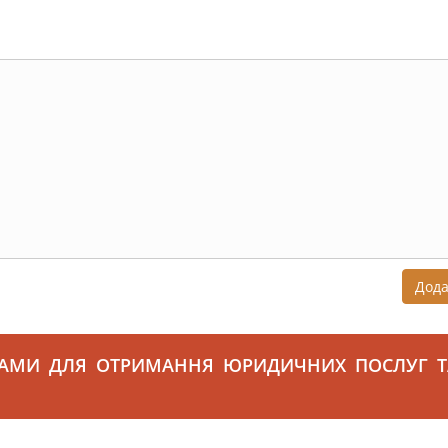
Дод
САМИ ДЛЯ ОТРИМАННЯ ЮРИДИЧНИХ ПОСЛУГ Т