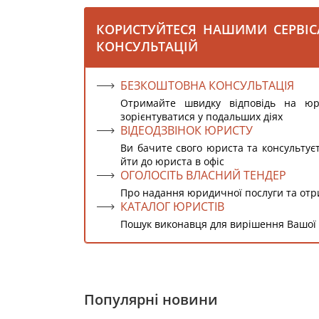
КОРИСТУЙТЕСЯ НАШИМИ СЕРВІ
КОНСУЛЬТАЦІЙ
БЕЗКОШТОВНА КОНСУЛЬТАЦІЯ
Отримайте швидку відповідь на ю
зорієнтуватися у подальших діях
ВІДЕОДЗВІНОК ЮРИСТУ
Ви бачите свого юриста та консультує
йти до юриста в офіс
ОГОЛОСІТЬ ВЛАСНИЙ ТЕНДЕР
Про надання юридичної послуги та от
КАТАЛОГ ЮРИСТІВ
Пошук виконавця для вирішення Вашої
Популярні новини