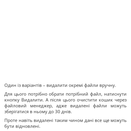
Один із варіантів – видалити окремі файли вручну.
Для цього потрібно обрати потрібний файл, натиснути
кнопку Видалити. А після цього очистити кошик через
файловий менеджер, адже видалені файли можуть
зберігатися в ньому до 30 днів.
Проте навіть видалені таким чином дані все ще можуть
бути відновлені.