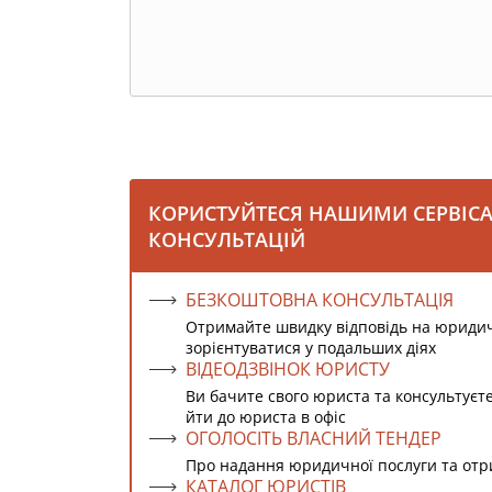
КОРИСТУЙТЕСЯ НАШИМИ СЕРВІС
КОНСУЛЬТАЦІЙ
БЕЗКОШТОВНА КОНСУЛЬТАЦІЯ
Отримайте швидку відповідь на юриди
зорієнтуватися у подальших діях
ВІДЕОДЗВІНОК ЮРИСТУ
Ви бачите свого юриста та консультуєт
йти до юриста в офіс
ОГОЛОСІТЬ ВЛАСНИЙ ТЕНДЕР
Про надання юридичної послуги та от
КАТАЛОГ ЮРИСТІВ