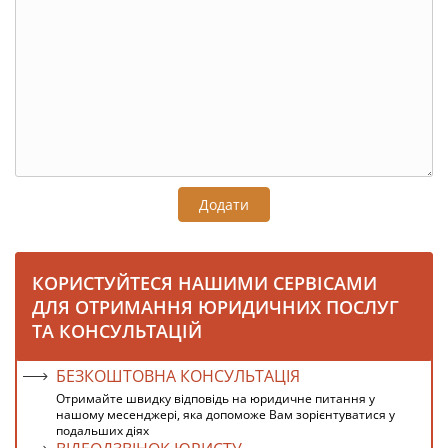
Додати
КОРИСТУЙТЕСЯ НАШИМИ СЕРВІСАМИ
ДЛЯ ОТРИМАННЯ ЮРИДИЧНИХ ПОСЛУГ
ТА КОНСУЛЬТАЦІЙ
БЕЗКОШТОВНА КОНСУЛЬТАЦІЯ
Отримайте швидку відповідь на юридичне питання у
нашому месенджері, яка допоможе Вам зорієнтуватися у
подальших діях