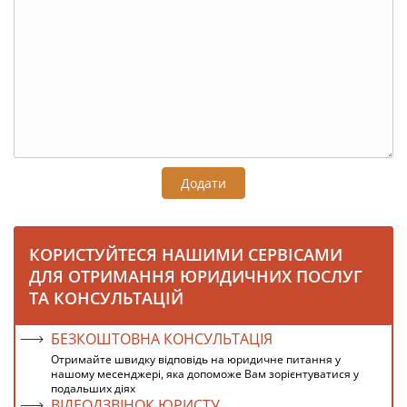
Додати
КОРИСТУЙТЕСЯ НАШИМИ СЕРВІСАМИ
ДЛЯ ОТРИМАННЯ ЮРИДИЧНИХ ПОСЛУГ
ТА КОНСУЛЬТАЦІЙ
БЕЗКОШТОВНА КОНСУЛЬТАЦІЯ
Отримайте швидку відповідь на юридичне питання у
нашому месенджері, яка допоможе Вам зорієнтуватися у
подальших діях
ВІДЕОДЗВІНОК ЮРИСТУ