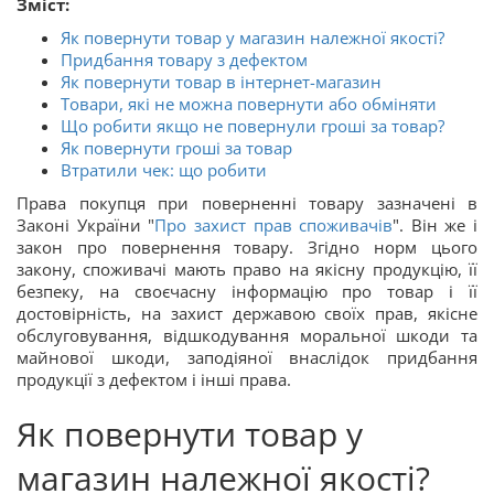
Зміст:
Як повернути товар у магазин належної якості?
Придбання товару з дефектом
Як повернути товар в інтернет-магазин
Товари, які не можна повернути або обміняти
Що робити якщо не повернули гроші за товар?
Як повернути гроші за товар
Втратили чек: що робити
Права покупця при поверненні товару зазначені в
Законі України "
Про захист прав споживачів
". Він же і
закон про повернення товару. Згідно норм цього
закону, споживачі мають право на якісну продукцію, її
безпеку, на своєчасну інформацію про товар і її
достовірність, на захист державою своїх прав, якісне
обслуговування, відшкодування моральної шкоди та
майнової шкоди, заподіяної внаслідок придбання
продукції з дефектом і інші права.
Як повернути товар у
магазин належної якості?