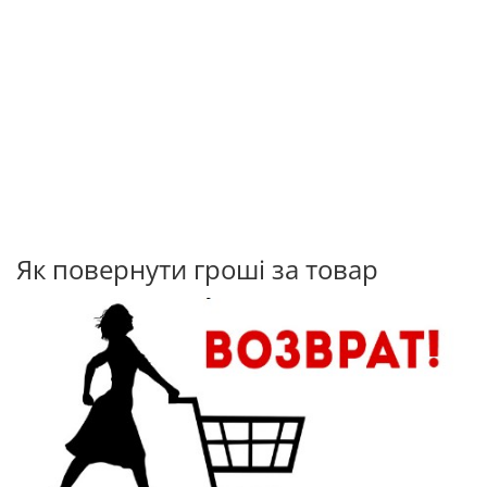
Як повернути гроші за товар