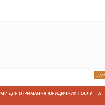
Дод
АМИ ДЛЯ ОТРИМАННЯ ЮРИДИЧНИХ ПОСЛУГ ТА