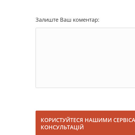
Залиште Ваш коментар:
КОРИСТУЙТЕСЯ НАШИМИ СЕРВІС
КОНСУЛЬТАЦІЙ