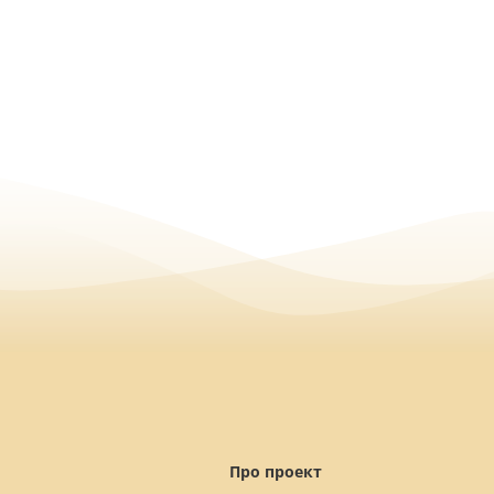
Про проект