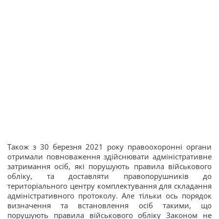
Також з 30 березня 2021 року правоохоронні органи
отримали повноваження здійснювати адміністративне
затримання осіб, які порушують правила військового
обліку, та доставляти правопорушників до
територіального центру комплектування для складання
адміністративного протоколу. Але тільки ось порядок
визначення та встановлення осіб такими, що
порушують правила військового обліку Законом не