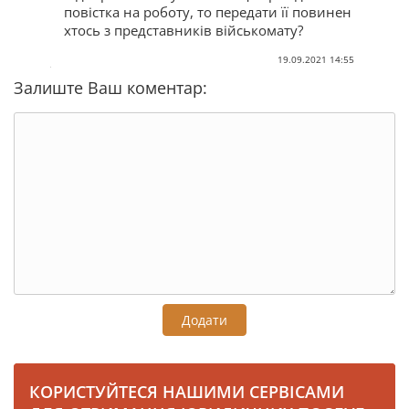
повістка на роботу, то передати її повинен
хтось з представників військомату?
19.09.2021 14:55
Залиште Ваш коментар:
Додати
КОРИСТУЙТЕСЯ НАШИМИ СЕРВІСАМИ