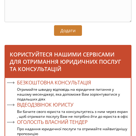
Додати
КОРИСТУЙТЕСЯ НАШИМИ СЕРВІСАМИ
ДЛЯ ОТРИМАННЯ ЮРИДИЧНИХ ПОСЛУГ
ТА КОНСУЛЬТАЦІЙ
БЕЗКОШТОВНА КОНСУЛЬТАЦІЯ
Отримайте швидку відповідь на юридичне питання у
нашому месенджері, яка допоможе Вам зорієнтуватися у
подальших діях
ВІДЕОДЗВІНОК ЮРИСТУ
Ви бачите свого юриста та консультуєтесь з ним через екран
, щоб отримати послугу Вам не потрібно йти до юриста в офіс
ОГОЛОСІТЬ ВЛАСНИЙ ТЕНДЕР
Про надання юридичної послуги та отримайте найвигіднішу
пропозицію