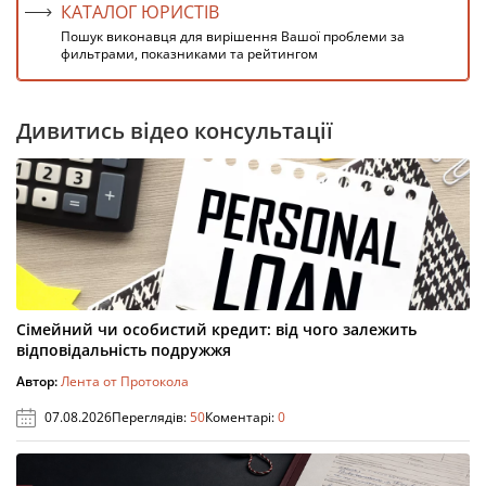
КАТАЛОГ ЮРИСТІВ
Пошук виконавця для вирішення Вашої проблеми за
фильтрами, показниками та рейтингом
Дивитись відео консультації
Сімейний чи особистий кредит: від чого залежить
відповідальність подружжя
Автор:
Лента от Протокола
07.08.2026
Переглядів:
50
Коментарі:
0