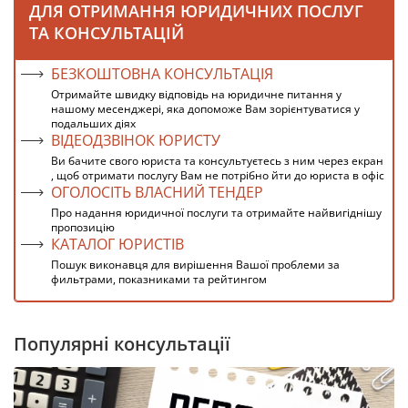
ДЛЯ ОТРИМАННЯ ЮРИДИЧНИХ ПОСЛУГ
ТА КОНСУЛЬТАЦІЙ
БЕЗКОШТОВНА КОНСУЛЬТАЦІЯ
Отримайте швидку відповідь на юридичне питання у
нашому месенджері, яка допоможе Вам зорієнтуватися у
подальших діях
ВІДЕОДЗВІНОК ЮРИСТУ
Ви бачите свого юриста та консультуєтесь з ним через екран
, щоб отримати послугу Вам не потрібно йти до юриста в офіс
ОГОЛОСІТЬ ВЛАСНИЙ ТЕНДЕР
Про надання юридичної послуги та отримайте найвигіднішу
пропозицію
КАТАЛОГ ЮРИСТІВ
Пошук виконавця для вирішення Вашої проблеми за
фильтрами, показниками та рейтингом
Популярні консультації