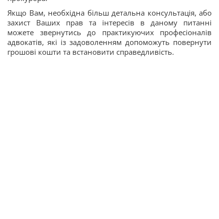
Якщо Вам, необхідна більш детальна консультація, або
захист Ваших прав та інтересів в даному питанні
можете звернутись до практикуючих професіоналів
адвокатів, які із задоволенням допоможуть повернути
грошові кошти та встановити справедливість.