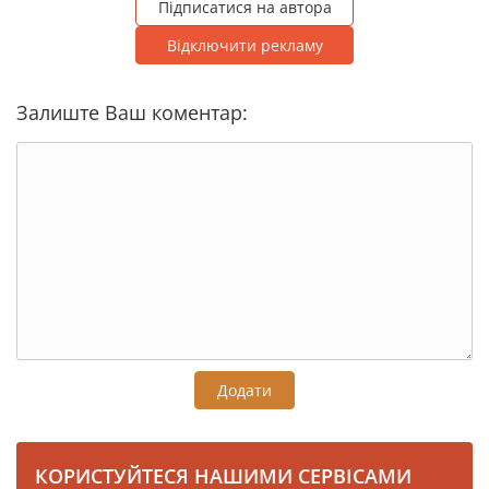
Підписатися на автора
Відключити рекламу
Залиште Ваш коментар:
Додати
КОРИСТУЙТЕСЯ НАШИМИ СЕРВІСАМИ