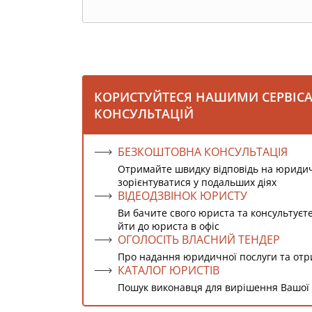
КОРИСТУЙТЕСЯ НАШИМИ СЕРВІС
КОНСУЛЬТАЦІЙ
БЕЗКОШТОВНА КОНСУЛЬТАЦІЯ
Отримайте швидку відповідь на юриди
зорієнтуватися у подальших діях
ВІДЕОДЗВІНОК ЮРИСТУ
Ви бачите свого юриста та консультуєт
йти до юриста в офіс
ОГОЛОСІТЬ ВЛАСНИЙ ТЕНДЕР
Про надання юридичної послуги та от
КАТАЛОГ ЮРИСТІВ
Пошук виконавця для вирішення Вашої