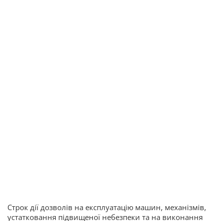
Строк дії дозволів на експлуатацію машин, механізмів,
устатковання підвищеної небезпеки та на виконання