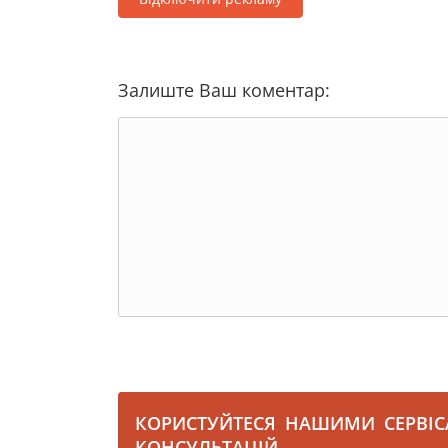
Залиште Ваш коментар:
КОРИСТУЙТЕСЯ НАШИМИ СЕРВІ
КОНСУЛЬТАЦІЙ