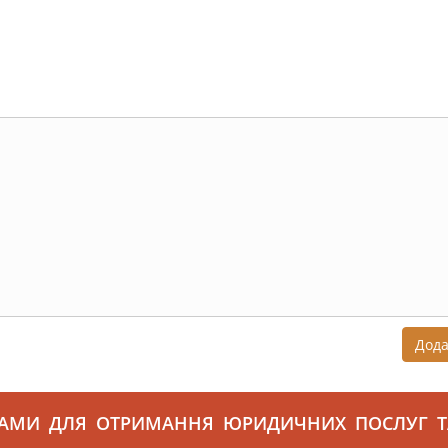
Дод
САМИ ДЛЯ ОТРИМАННЯ ЮРИДИЧНИХ ПОСЛУГ Т