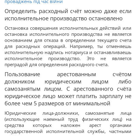
проваджень під час війни
Определить расходный счёт можно даже если
исполнительное производство остановлено
Остановка совершения исполнительных действий или
остановка исполнительного производства не является
основанием для отказа в определении текущего счета
для расходных операций. Например, ты отменяешь
исполнительную надпись нотариуса и останавливаешь
исполнительное производство. Это не является
преградой для определения расходного счета.
Пользование арестованным счётом
должником юридическим лицом либо
самозанятым лицом. С арестованного счёта
юридическое лицо может платить зарплату не
более чем 5 размеров от минимальной
Юридические лица-должники, самозанятые лица
(использующие наемный труд физических лиц) на
средства которых наложен арест органами
государственной исполнительной службы, частными