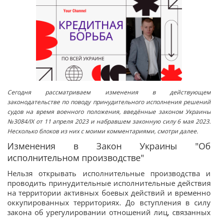
Сегодня рассматриваем изменения в действующем
законодательстве по поводу принудительного исполнения решений
судов на время военного положения, введённые законом Украины
№3084/ІХ от 11 апреля 2023 и набравшем законную силу 6 мая 2023.
Несколько блоков из них с моими комментариями, смотри далее.
Изменения в Закон Украины "Об
исполнительном производстве"
Нельзя открывать исполнительные производства и
проводить принудительные исполнительные действия
на территории активных боевых действий и временно
оккупированных территориях. До вступления в силу
закона об урегулировании отношений лиц, связанных