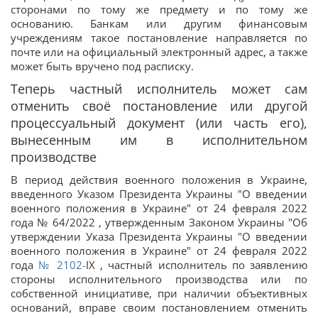
сторонами по тому же предмету и по тому же
основанию. Банкам или другим финансовым
учреждениям такое постановление направляется по
почте или на официальный электронный адрес, а также
может быть вручено под расписку.
Теперь частный исполнитель может сам
отменить своё постановление или другой
процессуальный документ (или часть его),
вынесенным им в исполнительном
производстве
В период действия военного положения в Украине,
введенного Указом Президента Украины "О введении
военного положения в Украине" от 24 февраля 2022
года № 64/2022 , утвержденным Законом Украины "Об
утверждении Указа Президента Украины "О введении
военного положения в Украине" от 24 февраля 2022
года
№ 2102-
IX , частный исполнитель по заявлению
стороны исполнительного производства или по
собственной инициативе, при наличии объективных
оснований, вправе своим постановлением отменить