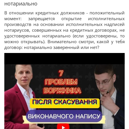
нотариально
В отношении кредитных должников - положительный
момент: запрещается открытие исполнительных
производств на основании исполнительных надписей
нотариусов, совершенных на кредитных договорах, не
удостоверенных нотариально (если удостоверены, то
можно открывать). Внимательно смотри, какой у тебя
договор: нотариально заверенный или нет?