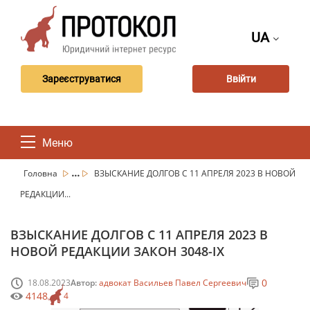
UA
Зареєструватися
Ввійти
Меню
...
Головна
ВЗЫСКАНИЕ ДОЛГОВ С 11 АПРЕЛЯ 2023 В НОВОЙ
РЕДАКЦИИ...
ВЗЫСКАНИЕ ДОЛГОВ С 11 АПРЕЛЯ 2023 В
НОВОЙ РЕДАКЦИИ ЗАКОН 3048-ІХ
0
18.08.2023
Автор:
адвокат Васильев Павел Сергеевич
4148
4