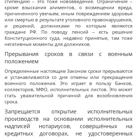
стипендию – это тоже нововведение. Ограничение –
кроме взыскания алиментов, о возмещении вреда,
причиненного увечьем, иным повреждением здоровья
или смертью в результате уголовного правонарушения,
и решений, должниками по которым являются
граждане РФ. По поводу пенсий – есть решение
Конституционного суда, недавно принятые, там тоже
негативные моменты для должников.
Прерывания сроков в связи с военным
положением
Определенные настоящим Законом сроки прерываются
и устанавливаются со дня отмены или прекращения
военного положения. Это играет в пользу банков,
коллекторов, МФО, исполнительных листов. Это может
стать уважительной причиной для возобновления
срока.
Запрещается открытие исполнительных
производств на основании исполнительных
надписей нотариусов, совершённых на
кредитных договорах, не удостоверенных