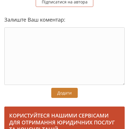
Підписатися на автора
Залиште Ваш коментар:
Додати
КОРИСТУЙТЕСЯ НАШИМИ СЕРВІСАМИ
ДЛЯ ОТРИМАННЯ ЮРИДИЧНИХ ПОСЛУГ