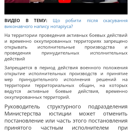
ВИДЕО В ТЕМУ:
Що робити після скасування
виконавчого напису нотаріуса?
На территории проведения активных боевых действий
и временно оккупированных территориях запрещено
открывать исполнительные производства и
проведения принудительных исполнительных
действий
Запрещается в период действия военного положения
открытие исполнительных производств и принятие
мер принудительного исполнения решений на
территории территориальных общин, на которых
ведутся активные боевые действия, временно
оккупированных территорий.
Руководитель структурного подразделения
Министерства юстиции может отменить
постановление или часть этого постановления
принятого частным исполнителем при