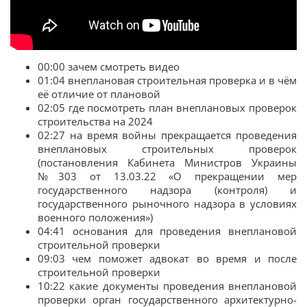
00:00 зачем смотреть видео
01:04 внеплановая строительная проверка и в чём
её отличие от плановой
02:05 где посмотреть план внеплановых проверок
строительства на 2024
02:27 на время войны прекращается проведения
внеплановых строительных проверок
(постановления Кабинета Министров Украины
№303 от 13.03.22 «О прекращении мер
государственного надзора (контроля) и
государственного рыночного надзора в условиях
военного положения»)
04:41 основания для проведения внеплановой
строительной проверки
09:03 чем поможет адвокат во время и после
строительной проверки
10:22 какие документы проведения внеплановой
проверки орган государственного архитектурно-