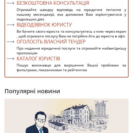
БЕЗКОШТОВНА КОНСУЛЬТАЦІЯ
Отримайте швидку відповідь на юридичне питання у
нашому месенджері, яка допоможе Вам зорієнтуватися у
подальших діях
ВІДЕОДЗВІНОК ЮРИСТУ
Ви бачите свого юриста та консультуєтесь з ним через екран
, щоб отримати послугу Вам не потрібно йти до юриста в офіс
ОГОЛОСІТЬ ВЛАСНИЙ ТЕНДЕР
Про надання юридичної послуги та отримайте найвигіднішу
пропозицію
КАТАЛОГ ЮРИСТІВ
Пошук виконавця для вирішення Вашої проблеми за
фильтрами, показниками та рейтингом
Популярні новини