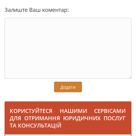
Залиште Ваш коментар:
Додати
КОРИСТУЙТЕСЯ НАШИМИ СЕРВІСАМИ
ДЛЯ ОТРИМАННЯ ЮРИДИЧНИХ ПОСЛУГ
ТА КОНСУЛЬТАЦІЙ