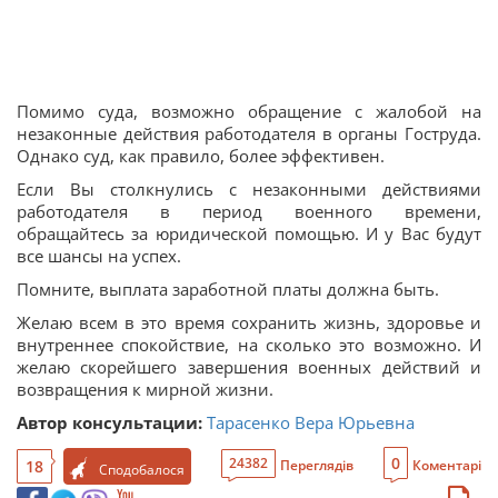
Помимо суда, возможно обращение с жалобой на
незаконные действия работодателя в органы Гоструда.
Однако суд, как правило, более эффективен.
Если Вы столкнулись с незаконными действиями
работодателя в период военного времени,
обращайтесь за юридической помощью. И у Вас будут
все шансы на успех.
Помните, выплата заработной платы должна быть.
Желаю всем в это время сохранить жизнь, здоровье и
внутреннее спокойствие, на сколько это возможно. И
желаю скорейшего завершения военных действий и
возвращения к мирной жизни.
Автор консультации:
Тарасенко Вера Юрьевна
0
24382
18
Переглядів
Коментарі
Сподобалося