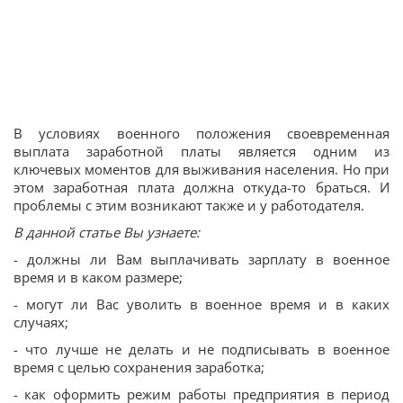
В условиях военного положения своевременная
выплата заработной платы является одним из
ключевых моментов для выживания населения. Но при
этом заработная плата должна откуда-то браться. И
проблемы с этим возникают также и у работодателя.
В данной статье Вы узнаете:
- должны ли Вам выплачивать зарплату в военное
время и в каком размере;
- могут ли Вас уволить в военное время и в каких
случаях;
- что лучше не делать и не подписывать в военное
время с целью сохранения заработка;
- как оформить режим работы предприятия в период