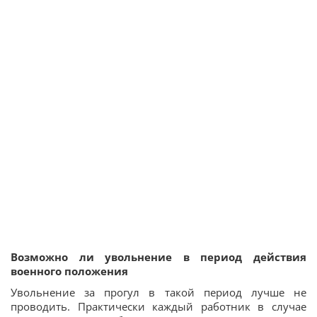
Возможно ли увольнение в период действия
военного положения
Увольнение за прогул в такой период лучше не
проводить. Практически каждый работник в случае