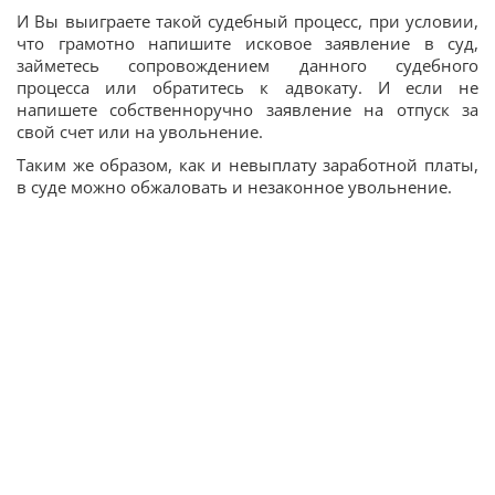
И Вы выиграете такой судебный процесс, при условии,
что грамотно напишите исковое заявление в суд,
займетесь сопровождением данного судебного
процесса или обратитесь к адвокату. И если не
напишете собственноручно заявление на отпуск за
свой счет или на увольнение.
Таким же образом, как и невыплату заработной платы,
в суде можно обжаловать и незаконное увольнение.