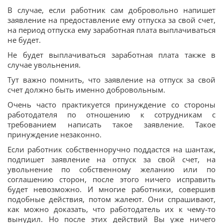
В случае, если работник сам добровольно напишет
заявление на предоставление ему отпуска за свой счет,
на период отпуска ему заработная плата выплачиваться
не будет.
Не будет выплачиваться заработная плата также в
случае увольнения.
Тут важно помнить, что заявление на отпуск за свой
счет должно быть именно добровольным.
Очень часто практикуется принуждение со стороны
работодателя по отношению к сотрудникам с
требованием написать такое заявление. Такое
принуждение незаконно.
Если работник собственноручно поддастся на шантаж,
подпишет заявление на отпуск за свой счет, на
увольнение по собственному желанию или по
соглашению сторон, после этого ничего исправить
будет невозможно. И многие работники, совершив
подобные действия, потом жалеют. Они спрашивают,
как можно доказать, что работодатель их к чему-то
вынудил. Но после этих действий Вы уже ничего