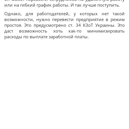
или на гибкий график работы. И так лучше поступить.
Однако, для работодателей, у которых нет такой
возможности, нужно перевести предприятие в режим
простоя. Это предусмотрено ст. 34 КЗоТ Украины. Это
даст возможность хоть как-то минимизировать
расходы по выплате заработной платы.