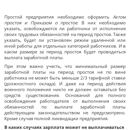
Простой предприятия необходимо оформить
Актом
простоя и Приказом о простое
. В них необходимо
указать, освобождаются ли работники от исполнения
своих трудовых обязанностей на период простоя. Также
указать, будет ли установлен режим удаленной или
иной работы для отдельных категорий работников. И в
каком размере за период простоя будет проводиться
выплата заработной платы.
При этом важно учесть, что минимальный размер
заработной платы на период простоя не по вине
работника не может быть меньше 2/3 тарифной ставки
(должностного оклада). И даже на период действия
военного положения никто не должен оставаться без
средств существования. Оснований для полного
освобождения работодателя от выполнения своих
обязанностей по выплате заработной платы
действующим законодательством не предусмотрено.
Кроме случая полной ликвидации предприятия.
В каких случаях зарплата может не выплачиваться