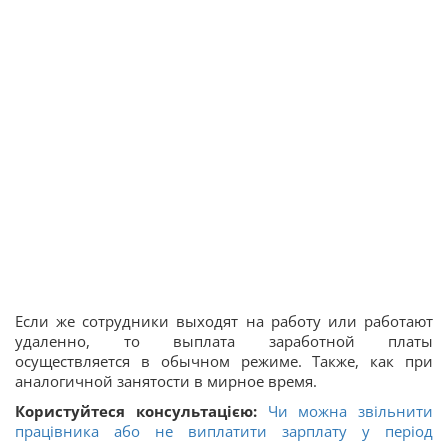
Если же сотрудники выходят на работу или работают
удаленно, то выплата заработной платы
осуществляется в обычном режиме. Также, как при
аналогичной занятости в мирное время.
Користуйтеся консультацією:
Чи можна звільнити
працівника або не виплатити зарплату у період