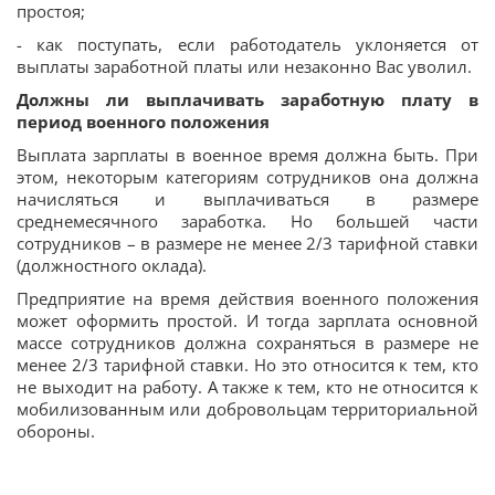
простоя;
- как поступать, если работодатель уклоняется от
выплаты заработной платы или незаконно Вас уволил.
Должны ли выплачивать заработную плату в
период военного положения
Выплата зарплаты в военное время должна быть. При
этом, некоторым категориям сотрудников она должна
начисляться и выплачиваться в размере
среднемесячного заработка. Но большей части
сотрудников – в размере не менее 2/3 тарифной ставки
(должностного оклада).
Предприятие на время действия военного положения
может оформить простой. И тогда зарплата основной
массе сотрудников должна сохраняться в размере не
менее 2/3 тарифной ставки. Но это относится к тем, кто
не выходит на работу. А также к тем, кто не относится к
мобилизованным или добровольцам территориальной
обороны.