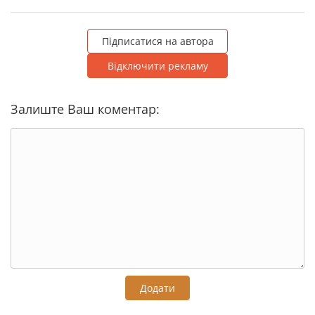
Підписатися на автора
Відключити рекламу
Залиште Ваш коментар:
Додати