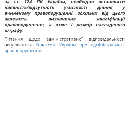
за ст. 124 ПК України, необхідно встановити
наявність/відсутність умисності діяння у
вчиненому правопорушенні, оскільки від цього
залежить визначення кваліфікації
правопорушення, а отже і розмір накладеного
штрафу.
Питання щодо адміністративної відповідальності
регулюються
Кодексом України про адміністративні
правопорушення
.