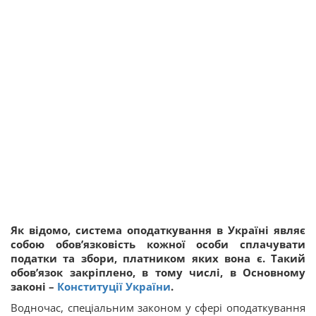
Як відомо, система оподаткування в Україні являє
собою обов’язковість кожної особи сплачувати
податки та збори, платником яких вона є. Такий
обов’язок закріплено, в тому числі, в Основному
законі –
Конституції України
.
Водночас, спеціальним законом у сфері оподаткування