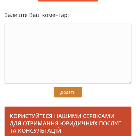
Залиште Ваш коментар:
Додати
КОРИСТУЙТЕСЯ НАШИМИ СЕРВІСАМИ
ДЛЯ ОТРИМАННЯ ЮРИДИЧНИХ ПОСЛУГ
ТА КОНСУЛЬТАЦІЙ