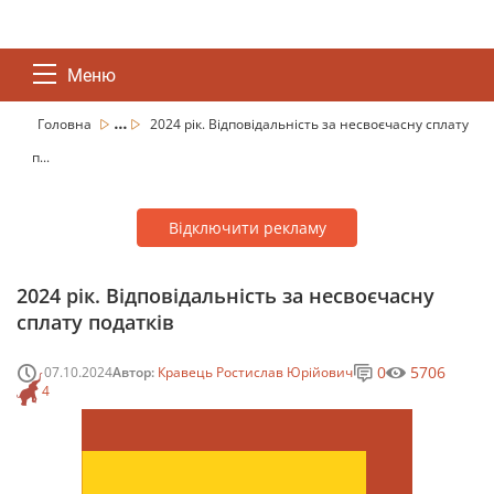
Меню
...
Головна
2024 рік. Відповідальність за несвоєчасну сплату
п...
Відключити рекламу
2024 рік. Відповідальність за несвоєчасну
сплату податків
0
5706
07.10.2024
Автор:
Кравець Ростислав Юрійович
4