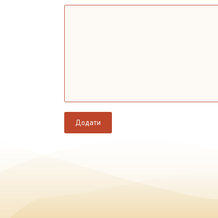
Додати