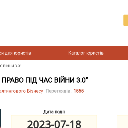
си для юристів
Каталог юристів
С ВІЙНИ 3.0"
ПРАВО ПІД ЧАС ВІЙНИ 3.0"
алтингового Бізнесу
Переглядів :
1565
Дата події
2023-07-18