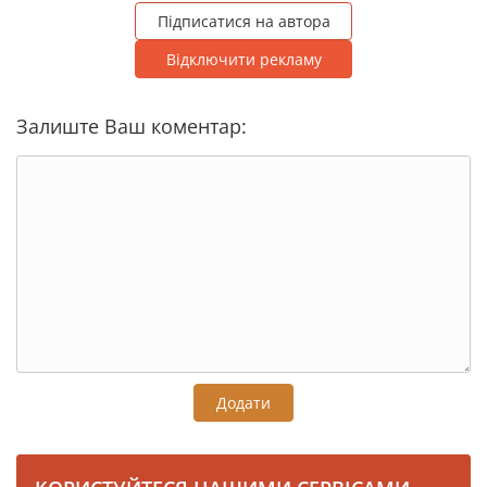
Підписатися на автора
Відключити рекламу
Залиште Ваш коментар:
Додати