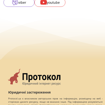
viber
youtube
Юридичні застереження
Protocol.ua є власником авторських прав на інформацію, розміщену на веб -
сторінках даного ресурсу, якщо не вказано інше. Під інформацією розуміються