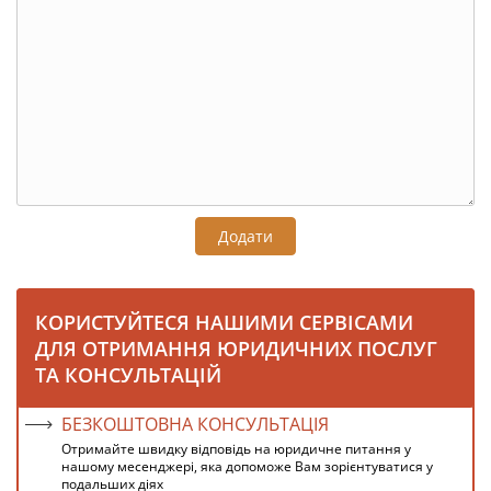
Додати
КОРИСТУЙТЕСЯ НАШИМИ СЕРВІСАМИ
ДЛЯ ОТРИМАННЯ ЮРИДИЧНИХ ПОСЛУГ
ТА КОНСУЛЬТАЦІЙ
БЕЗКОШТОВНА КОНСУЛЬТАЦІЯ
Отримайте швидку відповідь на юридичне питання у
нашому месенджері, яка допоможе Вам зорієнтуватися у
подальших діях