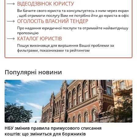
ВІДЕОДЗВІНОК ЮРИСТУ
Ви бачите свого юриста та консультуєтесь з ним через екран
, щоб отримати послугу Вам не потрібно йти до юриста в офіс
ОГОЛОСІТЬ ВЛАСНИЙ ТЕНДЕР
Про надання юридичної послуги та отримайте найвигіднішу
пропозицію
КАТАЛОГ ЮРИСТІВ
Пошук виконавця для вирішення Вашої проблеми за
фильтрами, показниками та рейтингом
Популярні новини
НБУ змінив правила примусового списання
коштів: що зміниться для боржників