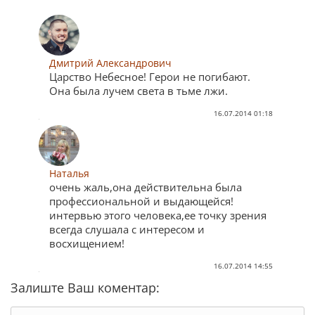
Дмитрий Александрович
Царство Небесное! Герои не погибают.
Она была лучем света в тьме лжи.
16.07.2014 01:18
Наталья
очень жаль,она действительна была
профессиональной и выдающейся!
интервью этого человека,ее точку зрения
всегда слушала с интересом и
восхищением!
16.07.2014 14:55
Залиште Ваш коментар: