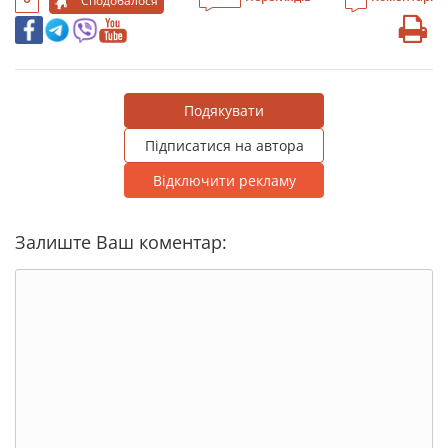
Сподобалося
Подякувати
Підписатися на автора
Відключити рекламу
Залиште Ваш коментар: