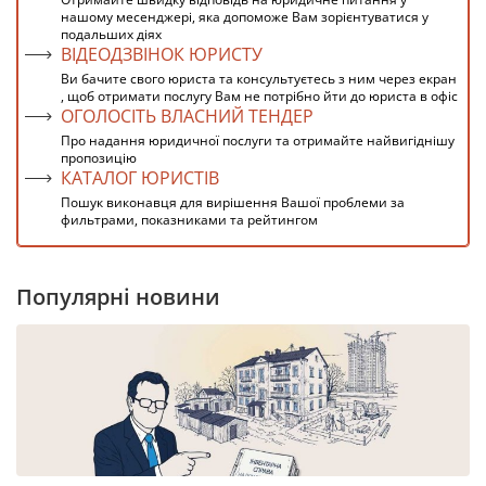
нашому месенджері, яка допоможе Вам зорієнтуватися у
подальших діях
ВІДЕОДЗВІНОК ЮРИСТУ
Ви бачите свого юриста та консультуєтесь з ним через екран
, щоб отримати послугу Вам не потрібно йти до юриста в офіс
ОГОЛОСІТЬ ВЛАСНИЙ ТЕНДЕР
Про надання юридичної послуги та отримайте найвигіднішу
пропозицію
КАТАЛОГ ЮРИСТІВ
Пошук виконавця для вирішення Вашої проблеми за
фильтрами, показниками та рейтингом
Популярні новини