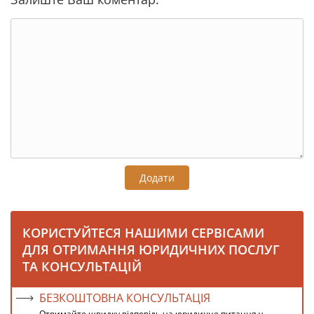
Додати
КОРИСТУЙТЕСЯ НАШИМИ СЕРВІСАМИ
ДЛЯ ОТРИМАННЯ ЮРИДИЧНИХ ПОСЛУГ
ТА КОНСУЛЬТАЦІЙ
БЕЗКОШТОВНА КОНСУЛЬТАЦІЯ
Отримайте швидку відповідь на юридичне питання у