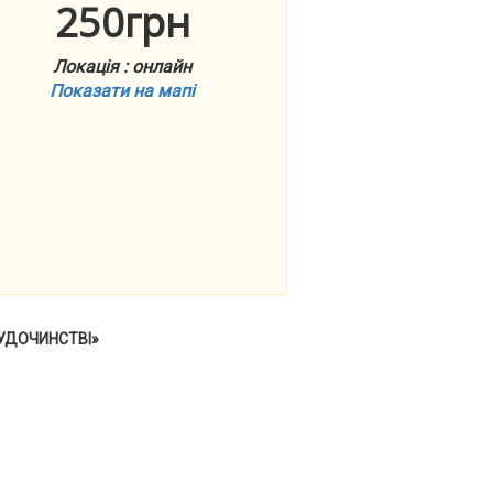
250грн
Локація : онлайн
Показати на мапі
УДОЧИНСТВІ»