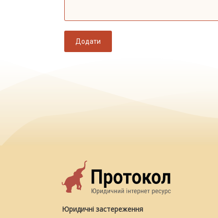
Додати
Юридичні застереження