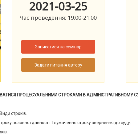
2021-03-25
Час проведення: 19:00-21:00
Записатися на семінар
Задати питання автору
ВАТИСЯ ПРОЦЕСУАЛЬНИМИ СТРОКАМИ В АДМІНІСТРАТИВНОМУ С
Види строків.
 строку позовної давності. Тлумачення строку звернення до суду.
ків.