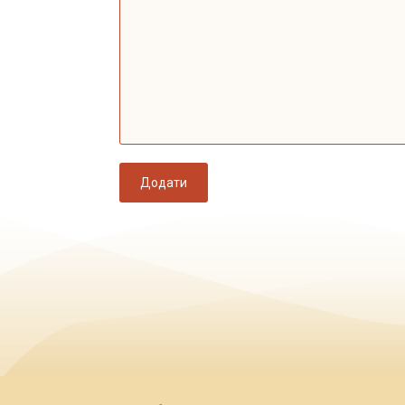
Додати