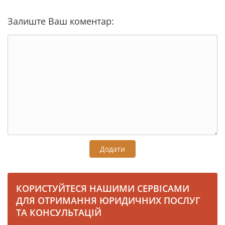
Залиште Ваш коментар:
Додати
КОРИСТУЙТЕСЯ НАШИМИ СЕРВІСАМИ
ДЛЯ ОТРИМАННЯ ЮРИДИЧНИХ ПОСЛУГ
ТА КОНСУЛЬТАЦІЙ