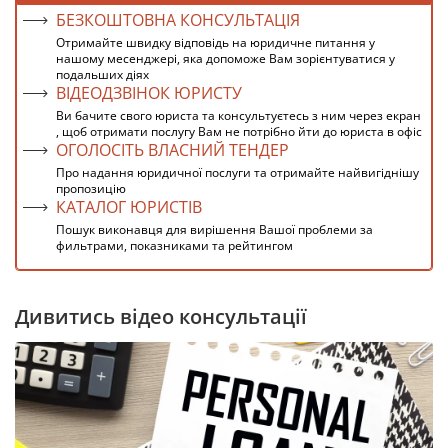
БЕЗКОШТОВНА КОНСУЛЬТАЦІЯ
Отримайте швидку відповідь на юридичне питання у
нашому месенджері, яка допоможе Вам зорієнтуватися у
подальших діях
ВІДЕОДЗВІНОК ЮРИСТУ
Ви бачите свого юриста та консультуєтесь з ним через екран
, щоб отримати послугу Вам не потрібно йти до юриста в офіс
ОГОЛОСІТЬ ВЛАСНИЙ ТЕНДЕР
Про надання юридичної послуги та отримайте найвигіднішу
пропозицію
КАТАЛОГ ЮРИСТІВ
Пошук виконавця для вирішення Вашої проблеми за
фильтрами, показниками та рейтингом
Дивитись відео консультації