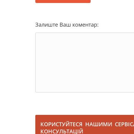
Залиште Ваш коментар:
КОРИСТУЙТЕСЯ НАШИМИ СЕРВІ
КОНСУЛЬТАЦІЙ