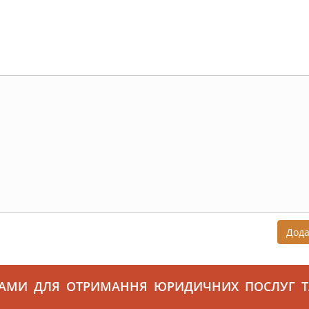
Дод
САМИ ДЛЯ ОТРИМАННЯ ЮРИДИЧНИХ ПОСЛУГ Т