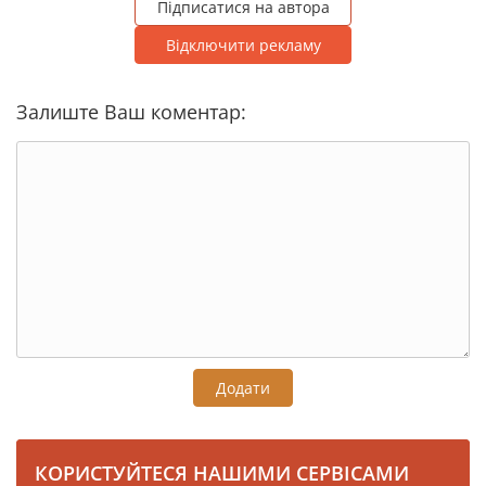
Підписатися на автора
Відключити рекламу
Залиште Ваш коментар:
Додати
КОРИСТУЙТЕСЯ НАШИМИ СЕРВІСАМИ