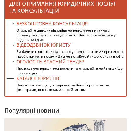
ДЛЯ ОТРИМАННЯ ЮРИДИЧНИХ ПОСЛУГ
ТА КОНСУЛЬТАЦІЙ
БЕЗКОШТОВНА КОНСУЛЬТАЦІЯ
Отримайте швидку відповідь на юридичне питання у
нашому месенджері, яка допоможе Вам зорієнтуватися у
подальших діях
ВІДЕОДЗВІНОК ЮРИСТУ
Ви бачите свого юриста та консультуєтесь з ним через екран
, щоб отримати послугу Вам не потрібно йти до юриста в офіс
ОГОЛОСІТЬ ВЛАСНИЙ ТЕНДЕР
Про надання юридичної послуги та отримайте найвигіднішу
пропозицію
КАТАЛОГ ЮРИСТІВ
Пошук виконавця для вирішення Вашої проблеми за
фильтрами, показниками та рейтингом
Популярні новини