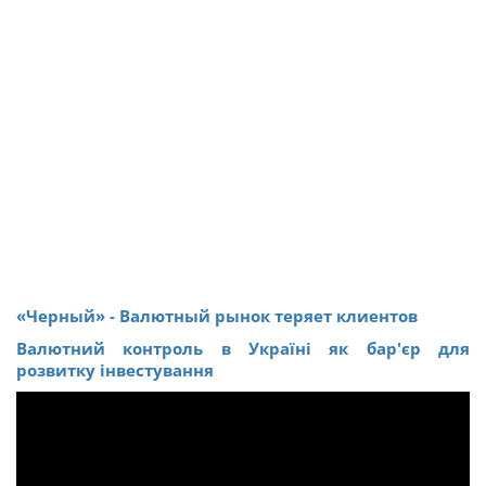
«Черный» - Валютный рынок теряет клиентов
Валютний контроль в Україні як бар'єр для
розвитку інвестування