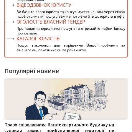
ВІДЕОДЗВІНОК ЮРИСТУ
Ви бачите свого юриста та консультуєтесь з ним через екран
, щоб отримати послугу Вам не потрібно йти до юриста в офіс
ОГОЛОСІТЬ ВЛАСНИЙ ТЕНДЕР
Про надання юридичної послуги та отримайте найвигіднішу
пропозицію
КАТАЛОГ ЮРИСТІВ
Пошук виконавця для вирішення Вашої проблеми за
фильтрами, показниками та рейтингом
Популярні новини
Право співвласника багатоквартирного будинку на
судовий захист прибудинкової території не