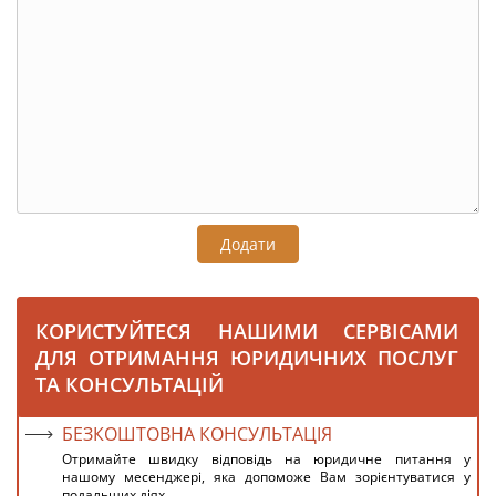
Додати
КОРИСТУЙТЕСЯ НАШИМИ СЕРВІСАМИ
ДЛЯ ОТРИМАННЯ ЮРИДИЧНИХ ПОСЛУГ
ТА КОНСУЛЬТАЦІЙ
БЕЗКОШТОВНА КОНСУЛЬТАЦІЯ
Отримайте швидку відповідь на юридичне питання у
нашому месенджері, яка допоможе Вам зорієнтуватися у
подальших діях