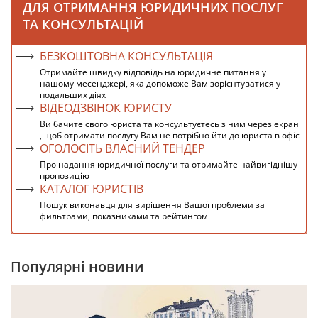
ДЛЯ ОТРИМАННЯ ЮРИДИЧНИХ ПОСЛУГ
ТА КОНСУЛЬТАЦІЙ
БЕЗКОШТОВНА КОНСУЛЬТАЦІЯ
Отримайте швидку відповідь на юридичне питання у
нашому месенджері, яка допоможе Вам зорієнтуватися у
подальших діях
ВІДЕОДЗВІНОК ЮРИСТУ
Ви бачите свого юриста та консультуєтесь з ним через екран
, щоб отримати послугу Вам не потрібно йти до юриста в офіс
ОГОЛОСІТЬ ВЛАСНИЙ ТЕНДЕР
Про надання юридичної послуги та отримайте найвигіднішу
пропозицію
КАТАЛОГ ЮРИСТІВ
Пошук виконавця для вирішення Вашої проблеми за
фильтрами, показниками та рейтингом
Популярні новини