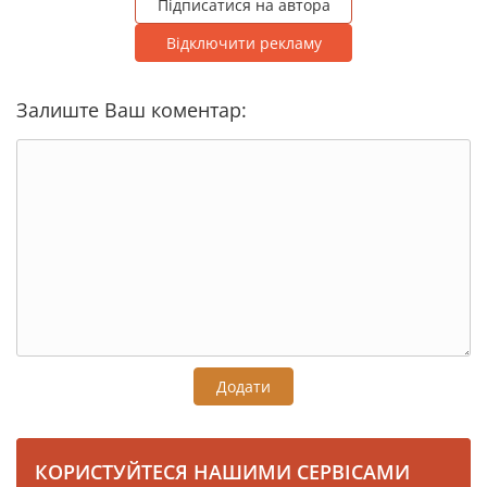
Підписатися на автора
Відключити рекламу
Залиште Ваш коментар:
Додати
КОРИСТУЙТЕСЯ НАШИМИ СЕРВІСАМИ