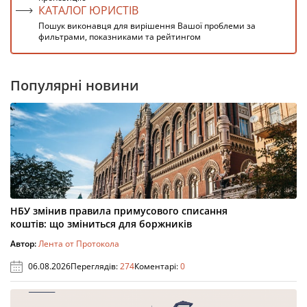
КАТАЛОГ ЮРИСТІВ
Пошук виконавця для вирішення Вашої проблеми за
фильтрами, показниками та рейтингом
Популярні новини
НБУ змінив правила примусового списання
коштів: що зміниться для боржників
Автор:
Лента от Протокола
06.08.2026
Переглядів:
274
Коментарі:
0