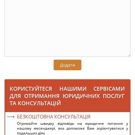
Додати
КОРИСТУЙТЕСЯ НАШИМИ СЕРВІСАМИ
ДЛЯ ОТРИМАННЯ ЮРИДИЧНИХ ПОСЛУГ
ТА КОНСУЛЬТАЦІЙ
БЕЗКОШТОВНА КОНСУЛЬТАЦІЯ
Отримайте швидку відповідь на юридичне питання у
нашому месенджері, яка допоможе Вам зорієнтуватися у
подальших діях