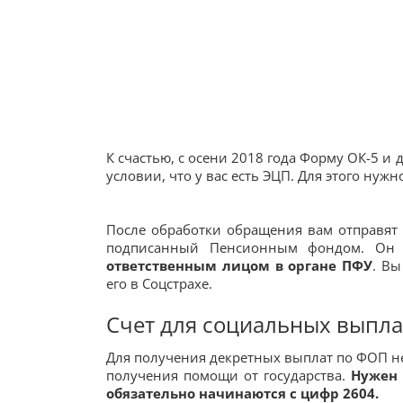
К счастью, с осени 2018 года Форму ОК-5 
условии, что у вас есть ЭЦП. Для этого ну
После обработки обращения вам отправят 
подписанный Пенсионным фондом. Он 
ответственным лицом в органе ПФУ
. Вы
его в Соцстрахе.
Счет для социальных выпла
Для получения декретных выплат по ФОП не
получения помощи от государства.
Нужен 
обязательно начинаются с цифр 2604.