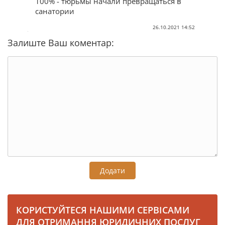
100% - тюрьмы начали превращаться в
санатории
26.10.2021 14:52
Залиште Ваш коментар:
Додати
КОРИСТУЙТЕСЯ НАШИМИ СЕРВІСАМИ
ДЛЯ ОТРИМАННЯ ЮРИДИЧНИХ ПОСЛУГ