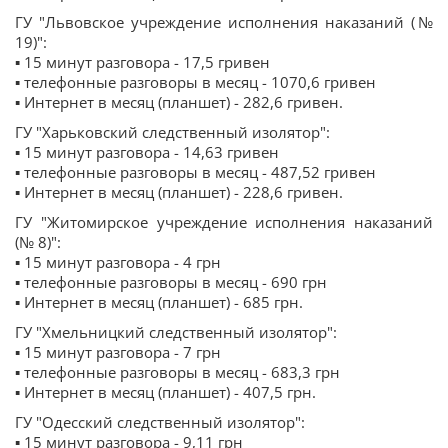
ГУ "Львовское учреждение исполнения наказаний (№
19)":
▪️ 15 минут разговора - 17,5 гривен
▪️ телефонные разговоры в месяц - 1070,6 гривен
▪️ Интернет в месяц (планшет) - 282,6 гривен.
ГУ "Харьковский следственный изолятор":
▪️ 15 минут разговора - 14,63 гривен
▪️ телефонные разговоры в месяц - 487,52 гривен
▪️ Интернет в месяц (планшет) - 228,6 гривен.
ГУ "Житомирское учреждение исполнения наказаний
(№ 8)":
▪️ 15 минут разговора - 4 грн
▪️ телефонные разговоры в месяц - 690 грн
▪️ Интернет в месяц (планшет) - 685 грн.
ГУ "Хмельницкий следственный изолятор":
▪️ 15 минут разговора - 7 грн
▪️ телефонные разговоры в месяц - 683,3 грн
▪️ Интернет в месяц (планшет) - 407,5 грн.
ГУ "Одесский следственный изолятор":
▪️ 15 минут разговора - 9,11 грн