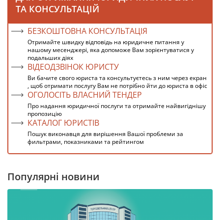
ТА КОНСУЛЬТАЦІЙ
БЕЗКОШТОВНА КОНСУЛЬТАЦІЯ
Отримайте швидку відповідь на юридичне питання у
нашому месенджері, яка допоможе Вам зорієнтуватися у
подальших діях
ВІДЕОДЗВІНОК ЮРИСТУ
Ви бачите свого юриста та консультуєтесь з ним через екран
, щоб отримати послугу Вам не потрібно йти до юриста в офіс
ОГОЛОСІТЬ ВЛАСНИЙ ТЕНДЕР
Про надання юридичної послуги та отримайте найвигіднішу
пропозицію
КАТАЛОГ ЮРИСТІВ
Пошук виконавця для вирішення Вашої проблеми за
фильтрами, показниками та рейтингом
Популярні новини