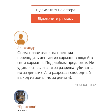
Підписатися на автора
Відключити рекламу
Александр
Схема правительства прежняя -
переводить деньги из карманов людей в
свои карманы. Под любым предлогом. Не
удивлюсь если завтра разрешат убивать,
но за деньги). Или разрешат свободный
выход из зоны, но за деньги).
23.10.2021 16:00
"Протокол"