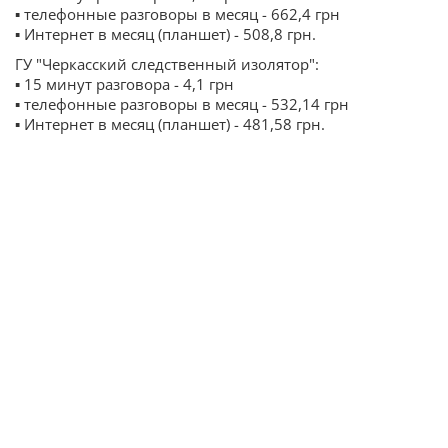
▪️ телефонные разговоры в месяц - 662,4 грн
▪️ Интернет в месяц (планшет) - 508,8 грн.
ГУ "Черкасский следственный изолятор":
▪️ 15 минут разговора - 4,1 грн
▪️ телефонные разговоры в месяц - 532,14 грн
▪️ Интернет в месяц (планшет) - 481,58 грн.