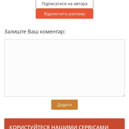
Підписатися на автора
Відключити рекламу
Залиште Ваш коментар:
Додати
КОРИСТУЙТЕСЯ НАШИМИ СЕРВІСАМИ