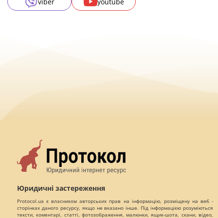
viber
youtube
Юридичні застереження
Protocol.ua є власником авторських прав на інформацію, розміщену на веб -
сторінках даного ресурсу, якщо не вказано інше. Під інформацією розуміються
тексти, коментарі, статті, фотозображення, малюнки, ящик-шота, скани, відео,