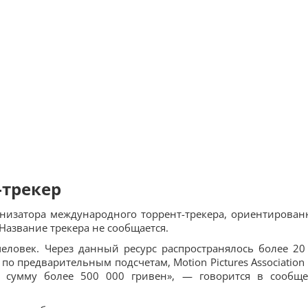
трекер
низатора международного торрент-трекера, ориентирован
Название трекера не сообщается.
еловек. Через данный ресурс распространялось более 20
по предварительным подсчетам, Motion Pictures Association
 сумму более 500 000 гривен», — говорится в сообщ