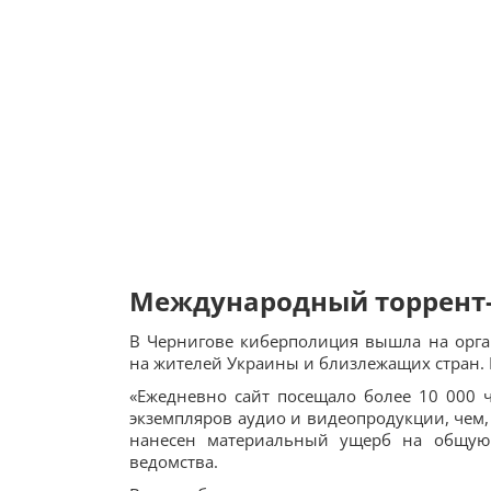
Международный торрент-
В Чернигове киберполиция вышла на орга
на жителей Украины и близлежащих стран. 
«Ежедневно сайт посещало более 10 000 ч
экземпляров аудио и видеопродукции, чем, 
нанесен материальный ущерб на общую
ведомства.