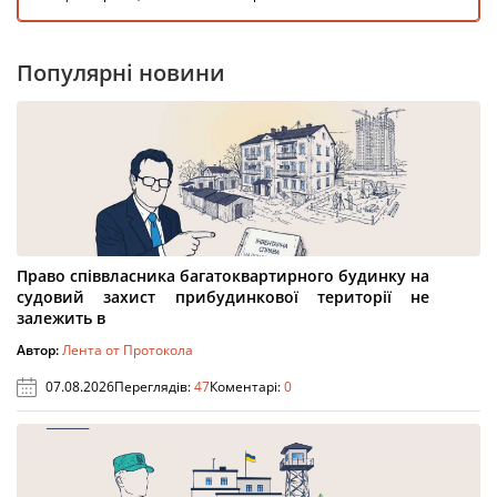
Популярні новини
Право співвласника багатоквартирного будинку на
судовий захист прибудинкової території не
залежить в
Автор:
Лента от Протокола
07.08.2026
Переглядів:
47
Коментарі:
0