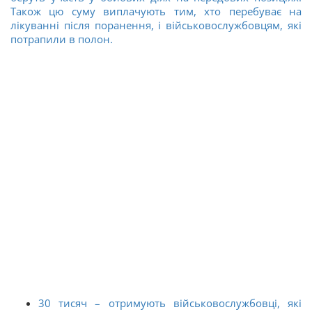
Також цю суму виплачують тим, хто перебуває на
лікуванні після поранення, і військовослужбовцям, які
потрапили в полон.
30 тисяч – отримують військовослужбовці, які