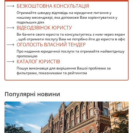
БЕЗКОШТОВНА КОНСУЛЬТАЦІЯ
Отримайте швидку відповідь на юридичне питання у
нашому месенджері, яка допоможе Вам зорієнтуватися у
подальших діях
ВІДЕОДЗВІНОК ЮРИСТУ
Ви бачите свого юриста та консультуєтесь з ним через екран
, щоб отримати послугу Вам не потрібно йти до юриста в офіс
ОГОЛОСІТЬ ВЛАСНИЙ ТЕНДЕР
Про надання юридичної послуги та отримайте найвигіднішу
пропозицію
КАТАЛОГ ЮРИСТІВ
Пошук виконавця для вирішення Вашої проблеми за
фильтрами, показниками та рейтингом
Популярні новини