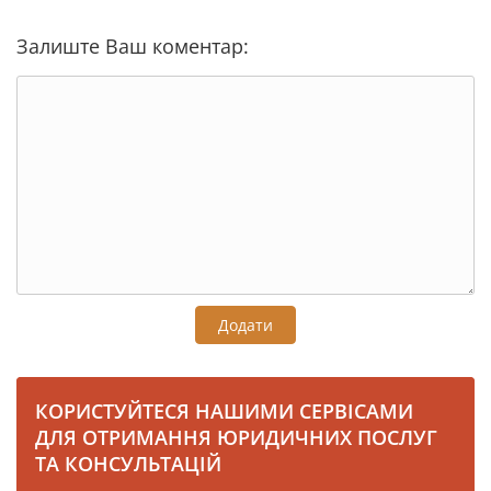
Залиште Ваш коментар:
Додати
КОРИСТУЙТЕСЯ НАШИМИ СЕРВІСАМИ
ДЛЯ ОТРИМАННЯ ЮРИДИЧНИХ ПОСЛУГ
ТА КОНСУЛЬТАЦІЙ