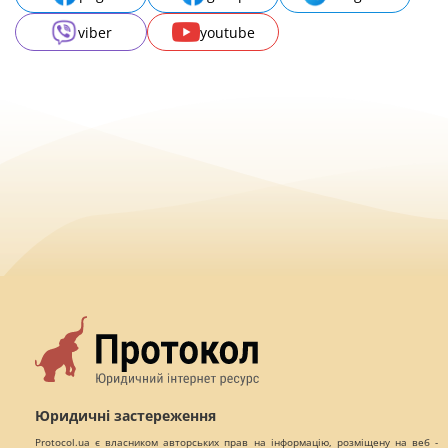
viber
youtube
Юридичні застереження
Protocol.ua є власником авторських прав на інформацію, розміщену на веб -