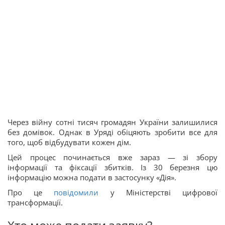
Через війну сотні тисяч громадян України залишилися
без домівок. Однак в Уряді обіцяють зробити все для
того, щоб відбудувати кожен дім.
Цей процес починається вже зараз — зі збору
інформації та фіксації збитків. Із 30 березня цю
інформацію можна подати в застосунку «Дія».
Про це
повідомили
у Міністерстві цифрової
трансформації.