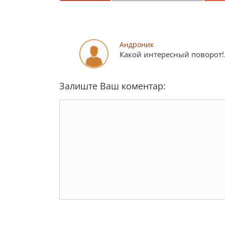
Андроник
Какой интересный поворот!..
Залиште Ваш коментар: