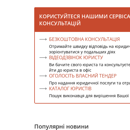
КОРИСТУЙТЕСЯ НАШИМИ СЕРВІС
КОНСУЛЬТАЦІЙ
БЕЗКОШТОВНА КОНСУЛЬТАЦІЯ
Отримайте швидку відповідь на юриди
зорієнтуватися у подальших діях
ВІДЕОДЗВІНОК ЮРИСТУ
Ви бачите свого юриста та консультуєт
йти до юриста в офіс
ОГОЛОСІТЬ ВЛАСНИЙ ТЕНДЕР
Про надання юридичної послуги та от
КАТАЛОГ ЮРИСТІВ
Пошук виконавця для вирішення Вашої
Популярні новини