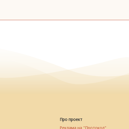
Про проект
Реклама на "Протокол"