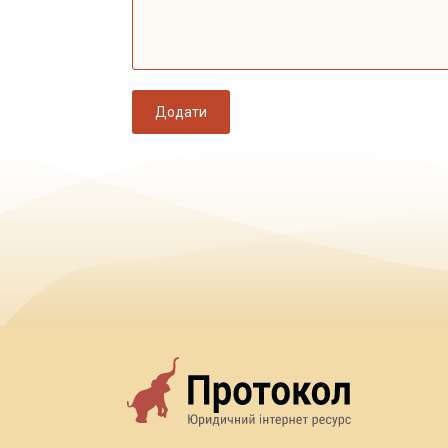
Додати