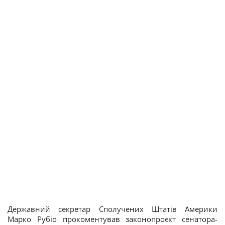
Державний секретар Сполучених Штатів Америки
Марко Рубіо прокоментував законопроєкт сенатора-