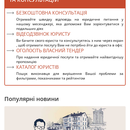
БЕЗКОШТОВНА КОНСУЛЬТАЦІЯ
Отримайте швидку відповідь на юридичне питання у
нашому месенджері, яка допоможе Вам зорієнтуватися у
подальших діях
ВІДЕОДЗВІНОК ЮРИСТУ
Ви бачите свого юриста та консультуєтесь з ним через екран
, щоб отримати послугу Вам не потрібно йти до юриста в офіс
ОГОЛОСІТЬ ВЛАСНИЙ ТЕНДЕР
Про надання юридичної послуги та отримайте найвигіднішу
пропозицію
КАТАЛОГ ЮРИСТІВ
Пошук виконавця для вирішення Вашої проблеми за
фильтрами, показниками та рейтингом
Популярні новини