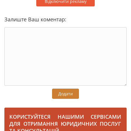
Відключити рекламу
Залиште Ваш коментар:
Додати
КОРИСТУЙТЕСЯ НАШИМИ СЕРВІСАМИ
ДЛЯ ОТРИМАННЯ ЮРИДИЧНИХ ПОСЛУГ
ТА КОНСУЛЬТАЦІЙ