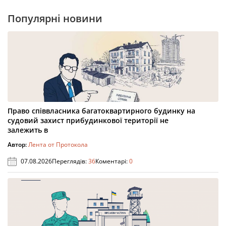
Популярні новини
Право співвласника багатоквартирного будинку на
судовий захист прибудинкової території не
залежить в
Автор:
Лента от Протокола
07.08.2026
Переглядів:
36
Коментарі:
0