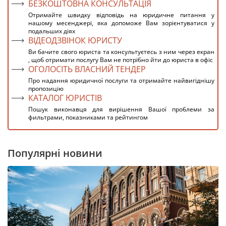
БЕЗКОШТОВНА КОНСУЛЬТАЦІЯ
Отримайте швидку відповідь на юридичне питання у
нашому месенджері, яка допоможе Вам зорієнтуватися у
подальших діях
ВІДЕОДЗВІНОК ЮРИСТУ
Ви бачите свого юриста та консультуєтесь з ним через екран
, щоб отримати послугу Вам не потрібно йти до юриста в офіс
ОГОЛОСІТЬ ВЛАСНИЙ ТЕНДЕР
Про надання юридичної послуги та отримайте найвигіднішу
пропозицію
КАТАЛОГ ЮРИСТІВ
Пошук виконавця для вирішення Вашої проблеми за
фильтрами, показниками та рейтингом
Популярні новини