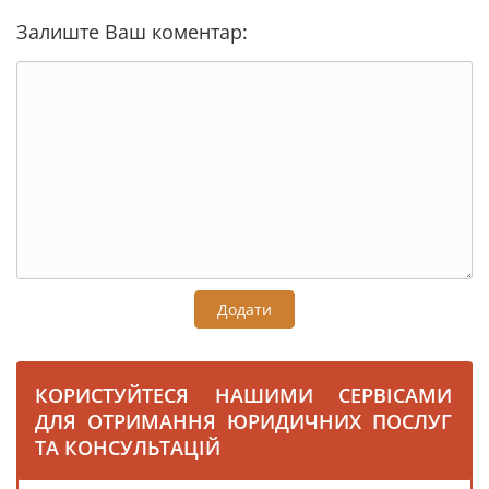
Залиште Ваш коментар:
Додати
КОРИСТУЙТЕСЯ НАШИМИ СЕРВІСАМИ
ДЛЯ ОТРИМАННЯ ЮРИДИЧНИХ ПОСЛУГ
ТА КОНСУЛЬТАЦІЙ