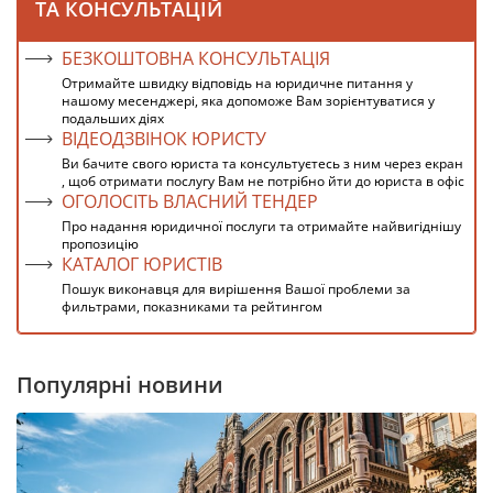
ТА КОНСУЛЬТАЦІЙ
БЕЗКОШТОВНА КОНСУЛЬТАЦІЯ
Отримайте швидку відповідь на юридичне питання у
нашому месенджері, яка допоможе Вам зорієнтуватися у
подальших діях
ВІДЕОДЗВІНОК ЮРИСТУ
Ви бачите свого юриста та консультуєтесь з ним через екран
, щоб отримати послугу Вам не потрібно йти до юриста в офіс
ОГОЛОСІТЬ ВЛАСНИЙ ТЕНДЕР
Про надання юридичної послуги та отримайте найвигіднішу
пропозицію
КАТАЛОГ ЮРИСТІВ
Пошук виконавця для вирішення Вашої проблеми за
фильтрами, показниками та рейтингом
Популярні новини