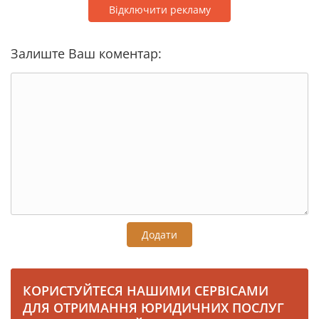
Відключити рекламу
Залиште Ваш коментар:
Додати
КОРИСТУЙТЕСЯ НАШИМИ СЕРВІСАМИ
ДЛЯ ОТРИМАННЯ ЮРИДИЧНИХ ПОСЛУГ