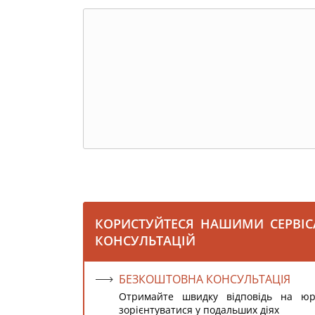
КОРИСТУЙТЕСЯ НАШИМИ СЕРВІ
КОНСУЛЬТАЦІЙ
БЕЗКОШТОВНА КОНСУЛЬТАЦІЯ
Отримайте швидку відповідь на ю
зорієнтуватися у подальших діях