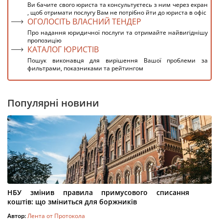
Ви бачите свого юриста та консультуєтесь з ним через екран
, щоб отримати послугу Вам не потрібно йти до юриста в офіс
ОГОЛОСІТЬ ВЛАСНИЙ ТЕНДЕР
Про надання юридичної послуги та отримайте найвигіднішу
пропозицію
КАТАЛОГ ЮРИСТІВ
Пошук виконавця для вирішення Вашої проблеми за
фильтрами, показниками та рейтингом
Популярні новини
НБУ змінив правила примусового списання
коштів: що зміниться для боржників
Автор:
Лента от Протокола