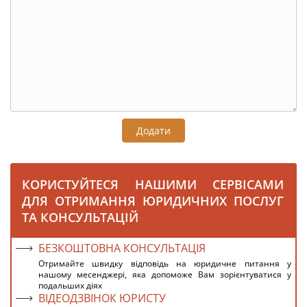
Додати
КОРИСТУЙТЕСЯ НАШИМИ СЕРВІСАМИ
ДЛЯ ОТРИМАННЯ ЮРИДИЧНИХ ПОСЛУГ
ТА КОНСУЛЬТАЦІЙ
БЕЗКОШТОВНА КОНСУЛЬТАЦІЯ
Отримайте швидку відповідь на юридичне питання у
нашому месенджері, яка допоможе Вам зорієнтуватися у
подальших діях
ВІДЕОДЗВІНОК ЮРИСТУ