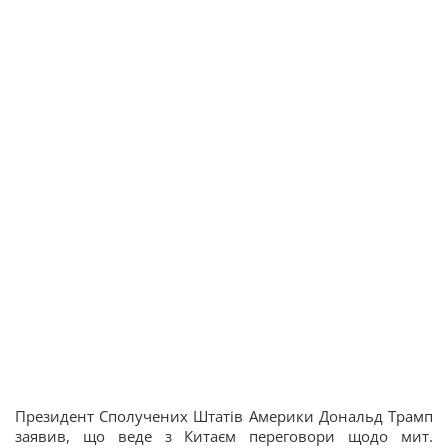
Президент Сполучених Штатів Америки Дональд Трамп
заявив, що веде з Китаєм переговори щодо мит.